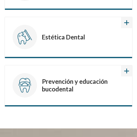
Estética Dental
Prevención y educación
bucodental