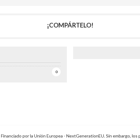
¡COMPÁRTELO!
0
Financiado por la Unión Europea - NextGenerationEU. Sin embargo, los 