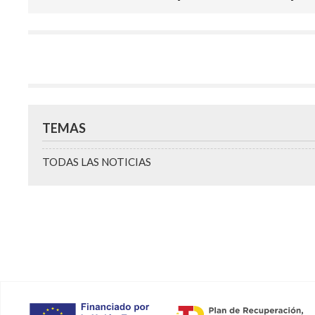
TEMAS
TODAS LAS NOTICIAS