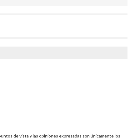
puntos de vista y las opiniones expresadas son únicamente los