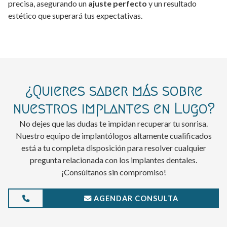
precisa, asegurando un
ajuste perfecto
y un resultado
estético que superará tus expectativas.
¿Quieres saber más sobre
nuestros implantes en Lugo?
No dejes que las dudas te impidan recuperar tu sonrisa.
Nuestro equipo de implantólogos altamente cualificados
está a tu completa disposición para resolver cualquier
pregunta relacionada con los implantes dentales.
¡Consúltanos sin compromiso!
AGENDAR CONSULTA