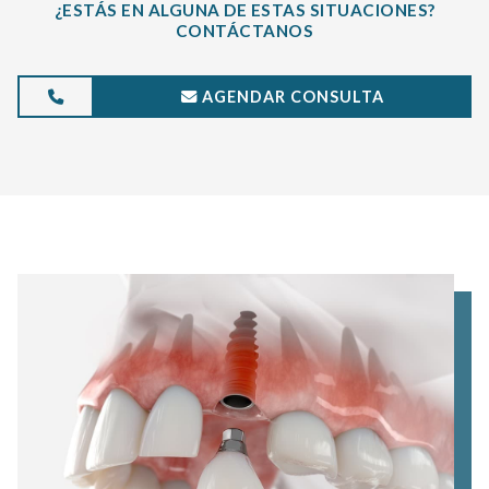
¿ESTÁS EN ALGUNA DE ESTAS SITUACIONES?
CONTÁCTANOS
AGENDAR CONSULTA