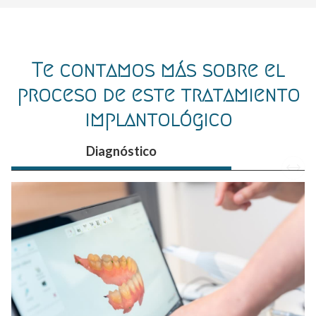
Te contamos más sobre el
proceso de este tratamiento
implantológico
Diagnóstico