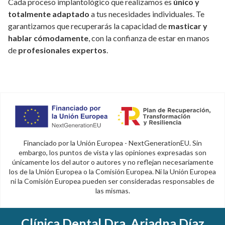
Cada proceso implantológico que realizamos es
único y
totalmente adaptado
a tus necesidades individuales. Te
garantizamos que recuperarás la capacidad de
masticar y
hablar cómodamente
, con la confianza de estar en manos
de
profesionales expertos
.
Financiado por la Unión Europea - NextGenerationEU. Sin
embargo, los puntos de vista y las opiniones expresadas son
únicamente los del autor o autores y no reflejan necesariamente
los de la Unión Europea o la Comisión Europea. Ni la Unión Europea
ni la Comisión Europea pueden ser consideradas responsables de
las mismas.
Clínica Dental Dra. Ariadna Díaz