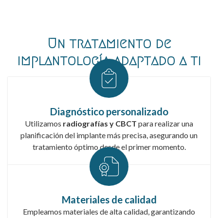
Un tratamiento de
implantología adaptado a ti
Diagnóstico personalizado
Utilizamos
radiografías y CBCT
para realizar una
planificación del implante más precisa, asegurando un
tratamiento óptimo desde el primer momento.
Materiales de calidad
Empleamos materiales de alta calidad, garantizando