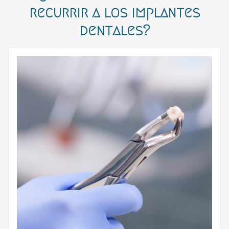
recurrir a los implantes
dentales?