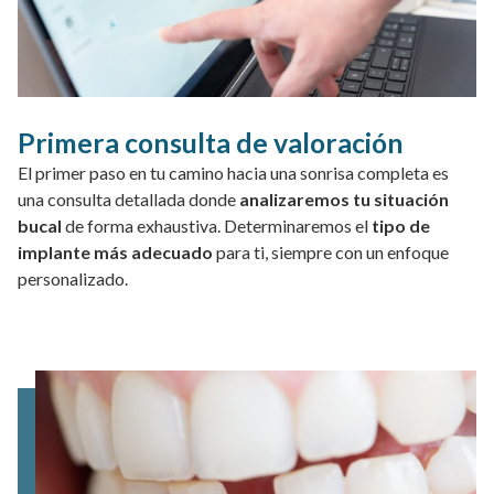
Primera consulta de valoración
El primer paso en tu camino hacia una sonrisa completa es
una consulta detallada donde
analizaremos tu situación
bucal
de forma exhaustiva. Determinaremos el
tipo de
implante más adecuado
para ti, siempre con un enfoque
personalizado.