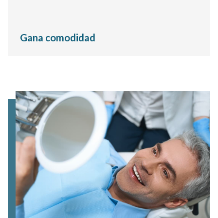
Gana comodidad