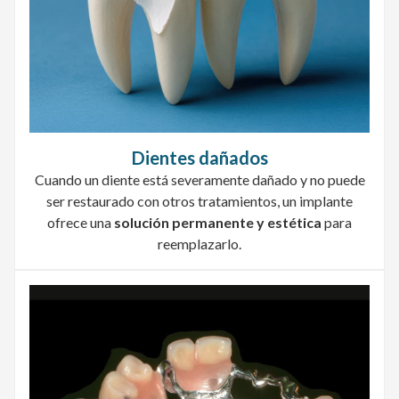
Dientes dañados
Cuando un diente está severamente dañado y no puede
ser restaurado con otros tratamientos, un implante
ofrece una
solución permanente y estética
para
reemplazarlo.