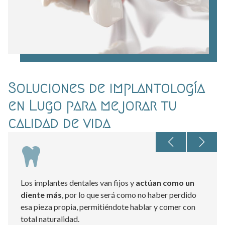
Soluciones de implantología
en Lugo para mejorar tu
calidad de vida
Los implantes dentales van fijos y
actúan como un
diente más
, por lo que será como no haber perdido
esa pieza propia, permitiéndote hablar y comer con
total naturalidad.