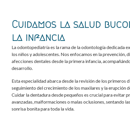
Cuidamos la salud buco
la infancia
La odontopediatría es la rama de la odontología dedicada ex
los niños y adolescentes. Nos enfocamos en la prevención, d
afecciones dentales desde la primera infancia, acompañándo
desarrollo.
Esta especialidad abarca desde la revisión de los primeros di
seguimiento del crecimiento de los maxilares y la erupción d
Cuidar la dentadura desde pequeños es crucial para evitar 
avanzadas, malformaciones o malas oclusiones, sentando las
sonrisa bonita para toda la vida.