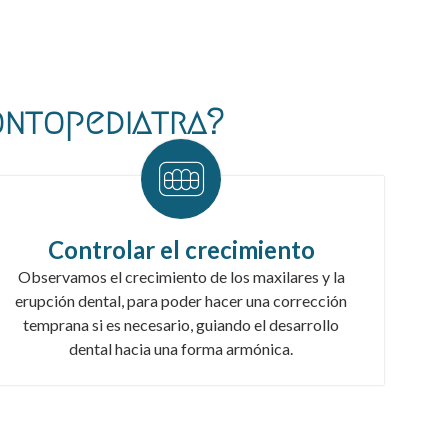
ontopediatra?
Controlar el crecimiento
Observamos el crecimiento de los maxilares y la
erupción dental, para poder hacer una corrección
temprana si es necesario, guiando el desarrollo
dental hacia una forma armónica.