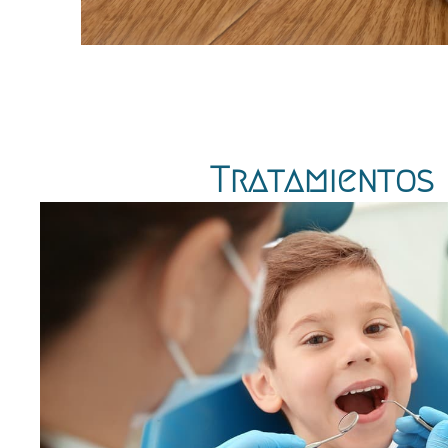
Tratamientos 