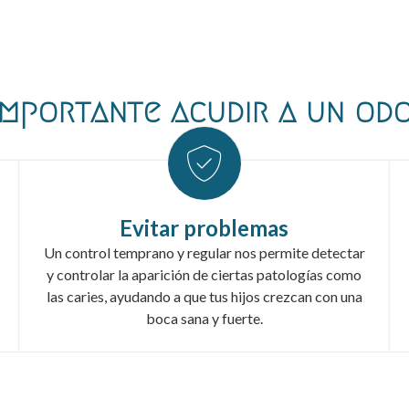
importante acudir a un od
Evitar problemas
Un control temprano y regular nos permite detectar
y controlar la aparición de ciertas patologías como
las caries, ayudando a que tus hijos crezcan con una
boca sana y fuerte.