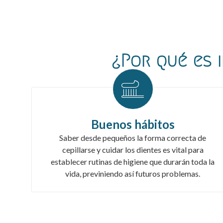
¿Por qué es 
Buenos hábitos
Saber desde pequeños la forma correcta de
cepillarse y cuidar los dientes es vital para
establecer rutinas de higiene que durarán toda la
vida, previniendo así futuros problemas.