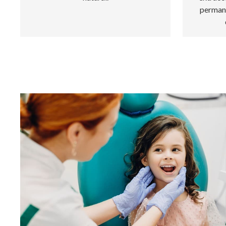
permane