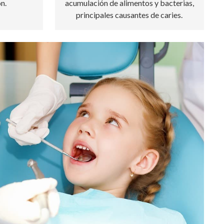
n.
acumulación de alimentos y bacterias,
principales causantes de caries.